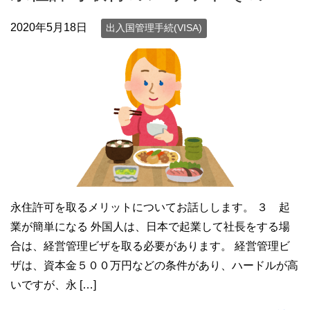
2020年5月18日
出入国管理手続(VISA)
永住許可を取るメリットについてお話しします。 ３ 起
業が簡単になる 外国人は、日本で起業して社長をする場
合は、経営管理ビザを取る必要があります。 経営管理ビ
ザは、資本金５００万円などの条件があり、ハードルが高
いですが、永 […]