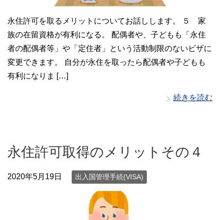
永住許可を取るメリットについてお話しします。 ５ 家
族の在留資格が有利になる。 配偶者や、子どもも「永住
者の配偶者等」や「定住者」という活動制限のないビザに
変更できます。 自分が永住を取ったら配偶者や子どもも
有利になりま […]
続きを読む
永住許可取得のメリットその４
2020年5月19日
出入国管理手続(VISA)