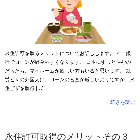
永住許可を取るメリットについてお話しします。 ４ 銀
行でローンが組みやすくなります。 日本にずっと住むの
だったら、マイホームが欲しい方もいると思います。 就
労ビザの外国人は、ローンの審査が厳しいようですが、永
住ビザを取得 […]
続きを読む
永住許可取得のメリットその３