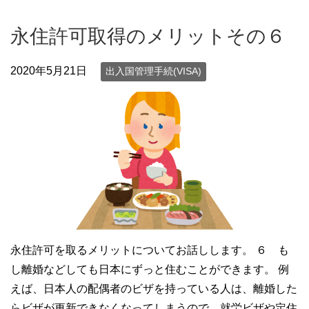
永住許可取得のメリットその６
2020年5月21日
出入国管理手続(VISA)
永住許可を取るメリットについてお話しします。 ６ も
し離婚などしても日本にずっと住むことができます。 例
えば、日本人の配偶者のビザを持っている人は、離婚した
らビザが更新できなくなってしまうので、就労ビザや定住