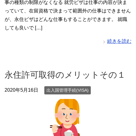
事の種類の制限がなくなる 就労ビザは仕事の内容が決ま
っていて、在留資格で決まって範囲外の仕事はできません
が、永住ビザはどんな仕事もすることができます。 就職
しても良いで […]
続きを読む
永住許可取得のメリットその１
2020年5月16日
出入国管理手続(VISA)