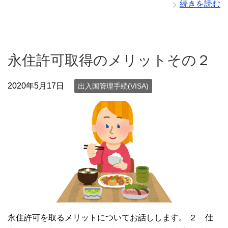
続きを読む
永住許可取得のメリットその２
2020年5月17日
出入国管理手続(VISA)
永住許可を取るメリットについてお話しします。 ２ 仕