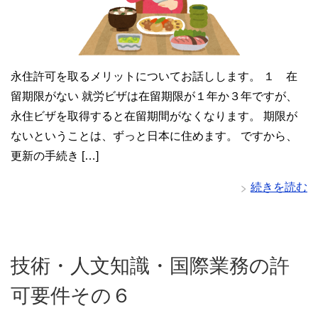
永住許可を取るメリットについてお話しします。 １ 在
留期限がない 就労ビザは在留期限が１年か３年ですが、
永住ビザを取得すると在留期間がなくなります。 期限が
ないということは、ずっと日本に住めます。 ですから、
更新の手続き […]
続きを読む
技術・人文知識・国際業務の許
可要件その６