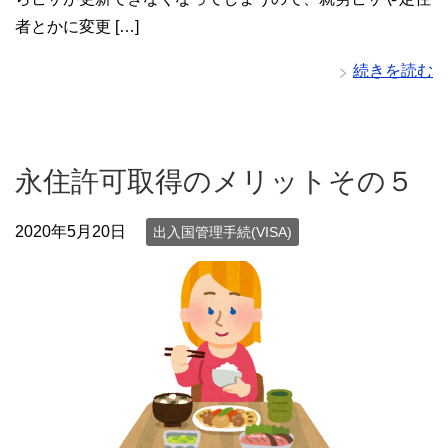
者とかに変更 […]
続きを読む
永住許可取得のメリットその５
2020年5月20日
出入国管理手続(VISA)