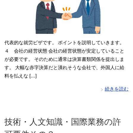
代表的な就労ビザです。 ポイントを説明していきます。
４ 会社の経営状態 会社の経営状態が安定していること
が必要です。 そのために通常は決算書類関係を提出しま
す。 大幅な赤字決算だと潰れそうな会社で、外国人に給
料を払えな […]
続きを読む
技術・人文知識・国際業務の許