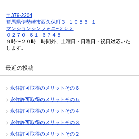
〒379-2204
群馬県伊勢崎市西久保町３−１０５６−１
マンションシンフォニ−２０２
０２７０−６１−６７４５
９時〜２０時 時間外、土曜日・日曜日・祝日対応いた
します。
最近の投稿
永住許可取得のメリットその６
永住許可取得のメリットその５
永住許可取得のメリットその４
永住許可取得のメリットその３
永住許可取得のメリットその２