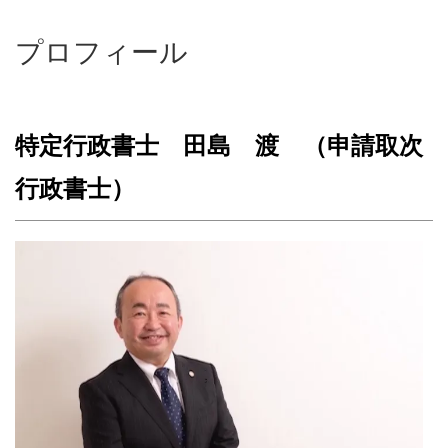
プロフィール
特定行政書士 田島 渡 （申請取次
行政書士）