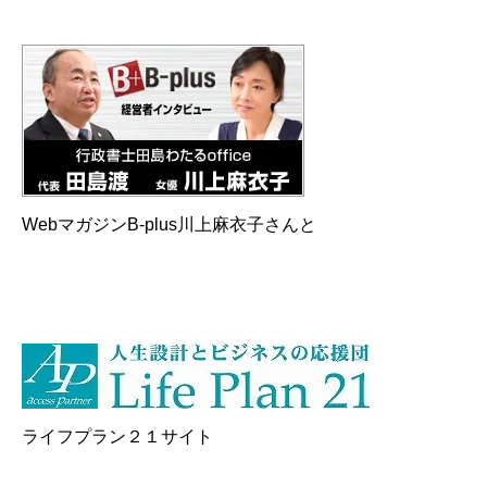
WebマガジンB-plus川上麻衣子さんと
ライフプラン２１サイト