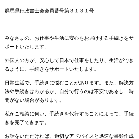
群馬県行政書士会会員番号第３１３１号
みなさまの、お仕事や生活に安心をお届けする手続きをサ
ポートいたします。
外国人の方が、安心して日本で仕事をしたり、生活ができ
るように、手続きをサポートいたします。
日常生活で、手続きに悩むことがあります。また、解決方
法や手続きはわかるが、自分で行うのは不安であるし、時
間がない場合があります。
私がご相談に伺い、手続きを代行することによって、手続
きを完了できます。
お話をいただければ、適切なアドバイスと迅速な書類作成