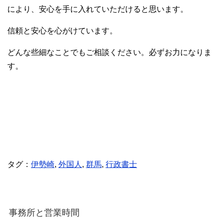
により、安心を手に入れていただけると思います。
信頼と安心を心がけています。
どんな些細なことでもご相談ください。必ずお力になりま
す。
タグ：
伊勢崎
,
外国人
,
群馬
,
行政書士
事務所と営業時間