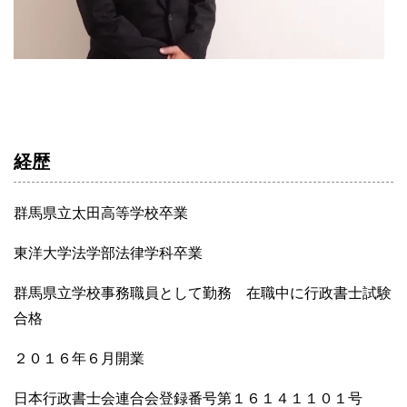
経歴
群馬県立太田高等学校卒業
東洋大学法学部法律学科卒業
群馬県立学校事務職員として勤務 在職中に行政書士試験
合格
２０１６年６月開業
日本行政書士会連合会登録番号第１６１４１１０１号