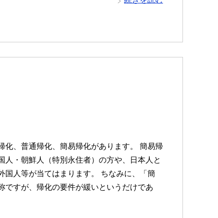
帰化、普通帰化、簡易帰化があります。 簡易帰
国人・朝鮮人（特別永住者）の方や、日本人と
外国人等が当てはまります。 ちなみに、「簡
称ですが、帰化の要件が緩いというだけであ