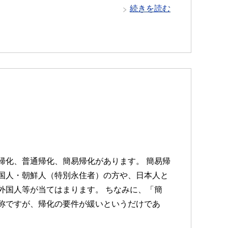
続きを読む
帰化、普通帰化、簡易帰化があります。 簡易帰
国人・朝鮮人（特別永住者）の方や、日本人と
外国人等が当てはまります。 ちなみに、「簡
称ですが、帰化の要件が緩いというだけであ