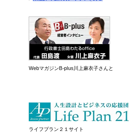
WebマガジンB-plus川上麻衣子さんと
ライフプラン２１サイト