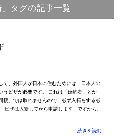
崎」タグの記事一覧
ザ
して、外国人が日本に住むためには「日本人の
いうビザが必要です。 これは「婚約者」とか
同棲」では取れませんので、必ず入籍をする必
。 ビザは入籍してから申請します。ですから、
続きを読む