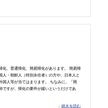
帰化、普通帰化、簡易帰化があります。 簡易帰
国人・朝鮮人（特別永住者）の方や、日本人と
外国人等が当てはまります。 ちなみに、「簡
称ですが、帰化の要件が緩いというだけであ
続きを読む