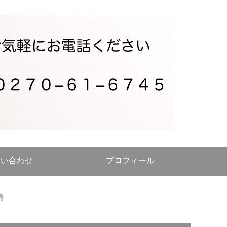
問い合わせ
プロフィール
崎