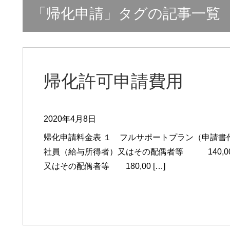
「帰化申請」タグの記事一覧
帰化許可申請費用
2020年4月8日
帰化申請料金表 １ フルサポートプラン（申請書
社員（給与所得者）又はその配偶者等 140,00
又はその配偶者等 180,00 […]