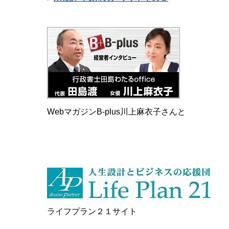
WebマガジンB-plus川上麻衣子さんと
ライフプラン２１サイト