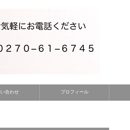
問い合わせ
プロフィール