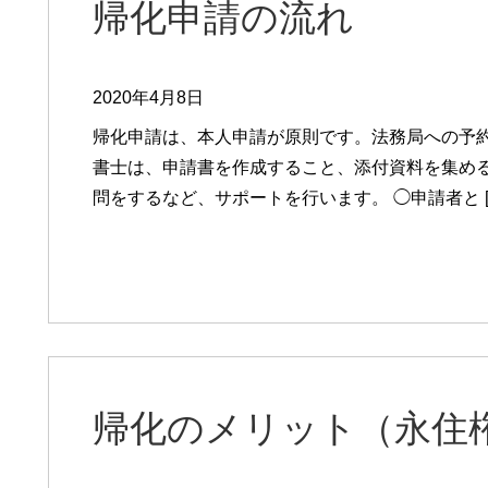
帰化申請の流れ
2020年4月8日
帰化申請は、本人申請が原則です。法務局への予約
書士は、申請書を作成すること、添付資料を集め
問をするなど、サポートを行います。 ◯申請者と [
帰化のメリット（永住