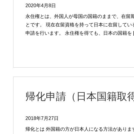
2020年4月8日
永住権とは、外国人が母国の国籍のままで、在留
とです。 現在在留資格を持って日本に在留してい
申請を行います。 永住権を得ても、日本の国籍を [
帰化申請（日本国籍取
2018年7月27日
帰化とは 外国籍の方が日本人になる方法がありま