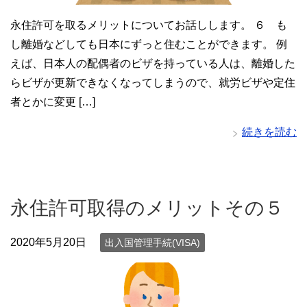
永住許可を取るメリットについてお話しします。 ６ も
し離婚などしても日本にずっと住むことができます。 例
えば、日本人の配偶者のビザを持っている人は、離婚した
らビザが更新できなくなってしまうので、就労ビザや定住
者とかに変更 […]
続きを読む
永住許可取得のメリットその５
2020年5月20日
出入国管理手続(VISA)