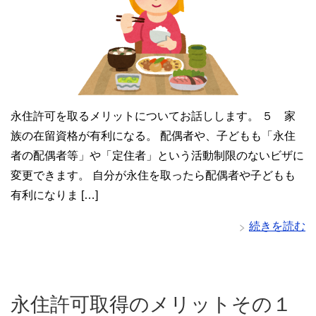
永住許可を取るメリットについてお話しします。 ５ 家
族の在留資格が有利になる。 配偶者や、子どもも「永住
者の配偶者等」や「定住者」という活動制限のないビザに
変更できます。 自分が永住を取ったら配偶者や子どもも
有利になりま […]
続きを読む
永住許可取得のメリットその１