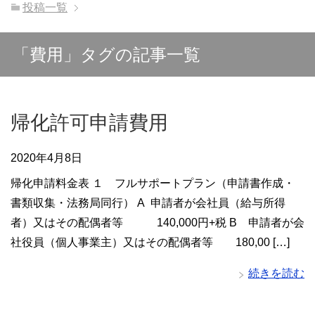
投稿一覧
「費用」タグの記事一覧
帰化許可申請費用
2020年4月8日
帰化申請料金表 １ フルサポートプラン（申請書作成・
書類収集・法務局同行） A 申請者が会社員（給与所得
者）又はその配偶者等 140,000円+税 B 申請者が会
社役員（個人事業主）又はその配偶者等 180,00 […]
続きを読む