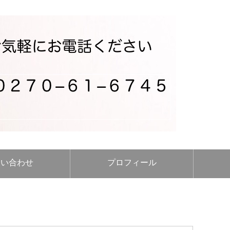
問い合わせ
プロフィール