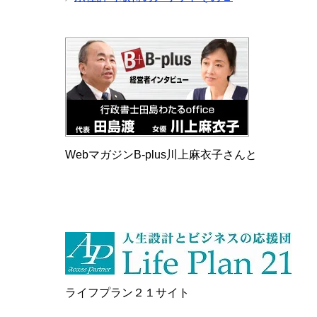
WebマガジンB-plus川上麻衣子さんと
ライフプラン２１サイト