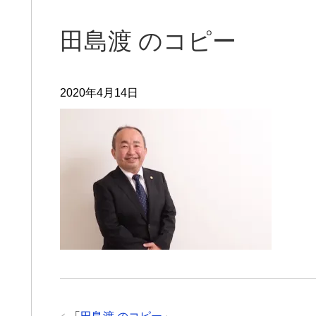
田島渡 のコピー
2020年4月14日