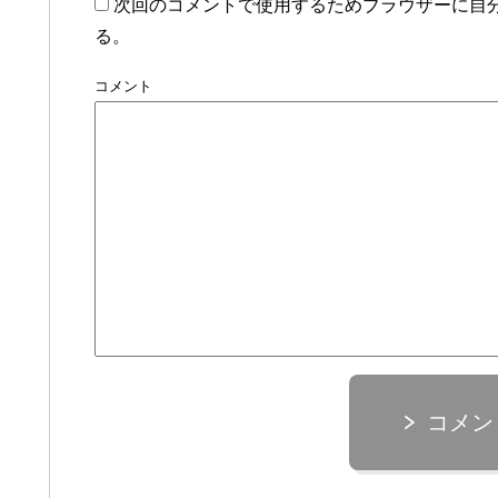
次回のコメントで使用するためブラウザーに自
る。
コメント
コメン