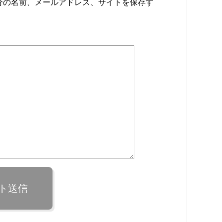
分の名前、メールアドレス、サイトを保存す
ト送信