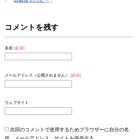
「
田島渡 のコピー
」
コメントを残す
名前
(必須)
メールアドレス（公開されません）
(必須)
ウェブサイト
次回のコメントで使用するためブラウザーに自分の名
前、メールアドレス、サイトを保存する。