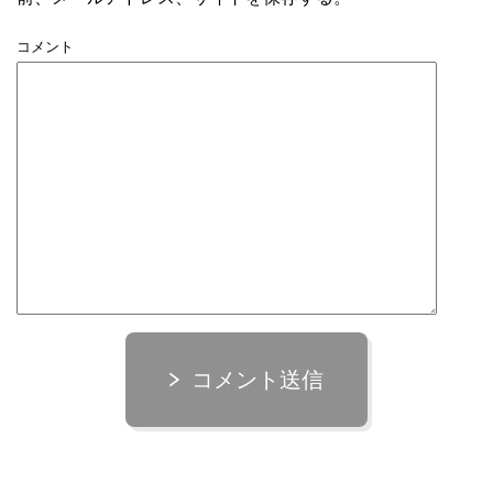
コメント
コメント送信