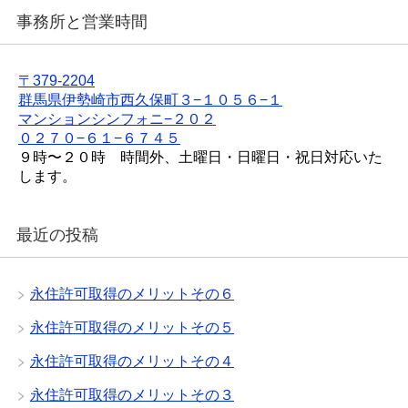
事務所と営業時間
〒379-2204
群馬県伊勢崎市西久保町３−１０５６−１
マンションシンフォニ−２０２
０２７０−６１−６７４５
９時〜２０時 時間外、土曜日・日曜日・祝日対応いた
します。
最近の投稿
永住許可取得のメリットその６
永住許可取得のメリットその５
永住許可取得のメリットその４
永住許可取得のメリットその３