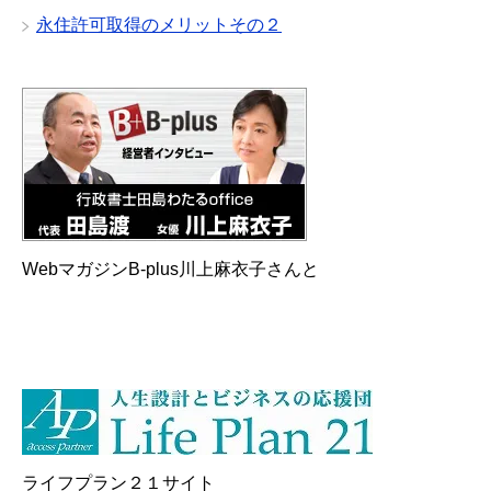
永住許可取得のメリットその２
WebマガジンB-plus川上麻衣子さんと
ライフプラン２１サイト