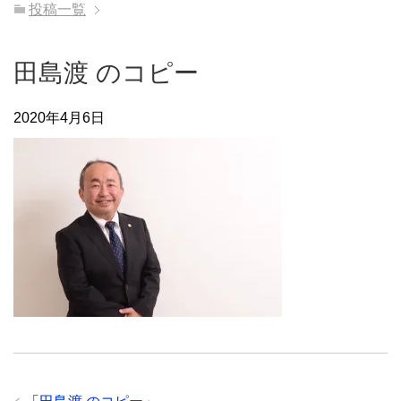
投稿一覧
田島渡 のコピー
2020年4月6日