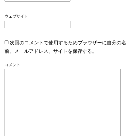
ウェブサイト
次回のコメントで使用するためブラウザーに自分の名
前、メールアドレス、サイトを保存する。
コメント