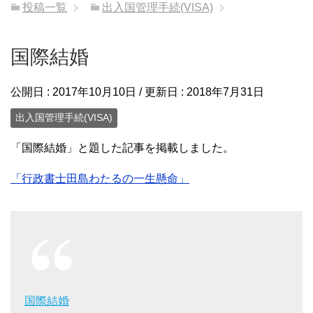
投稿一覧
出入国管理手続(VISA)
国際結婚
公開日 :
2017年10月10日
/ 更新日 :
2018年7月31日
出入国管理手続(VISA)
「国際結婚」と題した記事を掲載しました。
「行政書士田島わたるの一生懸命」
国際結婚