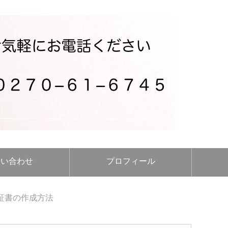
問い合わせ
プロフィール
証書の作成方法