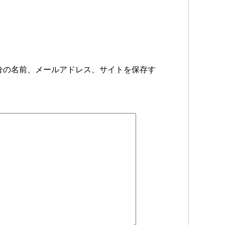
分の名前、メールアドレス、サイトを保存す