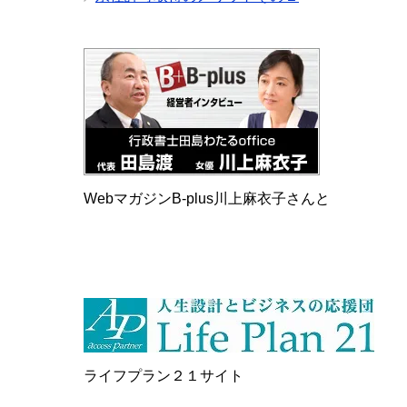
WebマガジンB-plus川上麻衣子さんと
ライフプラン２１サイト