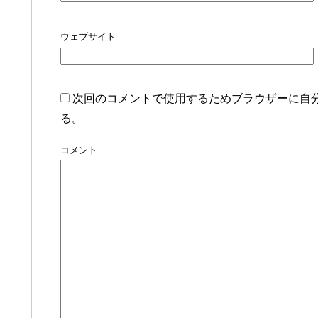
ウェブサイト
次回のコメントで使用するためブラウザーに自
る。
コメント