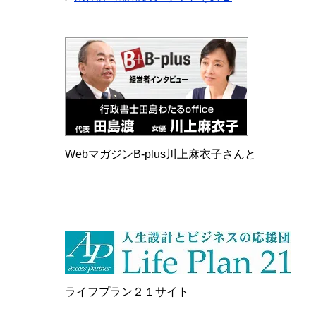
WebマガジンB-plus川上麻衣子さんと
ライフプラン２１サイト