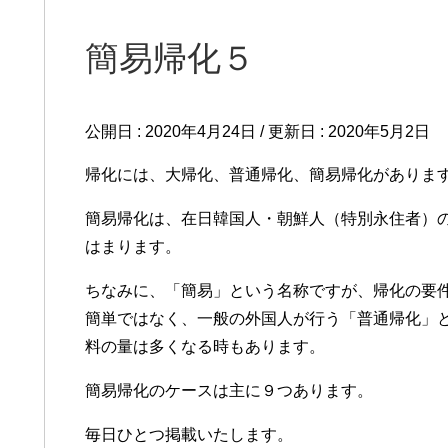
簡易帰化５
公開日 :
2020年4月24日
/ 更新日 :
2020年5月2日
帰化には、大帰化、普通帰化、簡易帰化がありま
簡易帰化は、在日韓国人・朝鮮人（特別永住者）
はまります。
ちなみに、「簡易」という名称ですが、帰化の要
簡単ではなく、一般の外国人が行う「普通帰化」
料の量は多くなる時もあります。
簡易帰化のケースは主に９つあります。
毎日ひとつ掲載いたします。