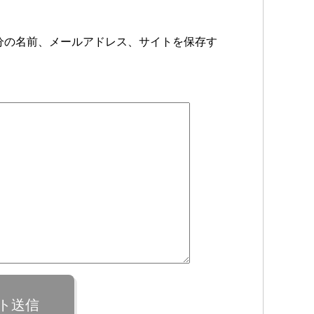
分の名前、メールアドレス、サイトを保存す
ト送信