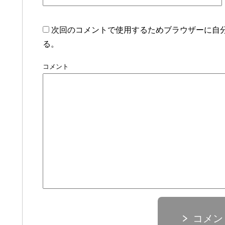
次回のコメントで使用するためブラウザーに自
る。
コメント
コメン