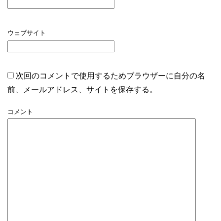
ウェブサイト
次回のコメントで使用するためブラウザーに自分の名
前、メールアドレス、サイトを保存する。
コメント