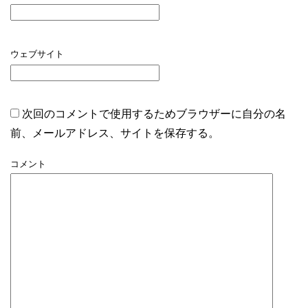
ウェブサイト
次回のコメントで使用するためブラウザーに自分の名
前、メールアドレス、サイトを保存する。
コメント