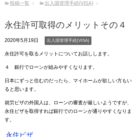
投稿一覧
出入国管理手続(VISA)
永住許可取得のメリットその４
2020年5月19日
出入国管理手続(VISA)
永住許可を取るメリットについてお話しします。
４ 銀行でローンが組みやすくなります。
日本にずっと住むのだったら、マイホームが欲しい方もい
ると思います。
就労ビザの外国人は、ローンの審査が厳しいようですが、
永住ビザを取得すれば銀行でのローンが通りやすくなりま
す。
永住ビザ