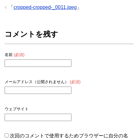
「
cropped-cropped-_0011.jpeg
」
コメントを残す
名前
(必須)
メールアドレス（公開されません）
(必須)
ウェブサイト
次回のコメントで使用するためブラウザーに自分の名