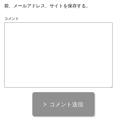
前、メールアドレス、サイトを保存する。
コメント
コメント送信