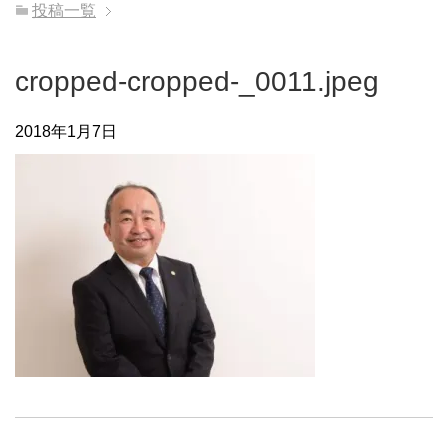
投稿一覧
cropped-cropped-_0011.jpeg
2018年1月7日