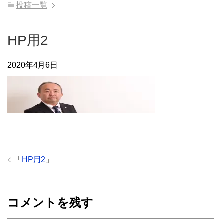
投稿一覧
HP用2
2020年4月6日
「
HP用2
」
コメントを残す