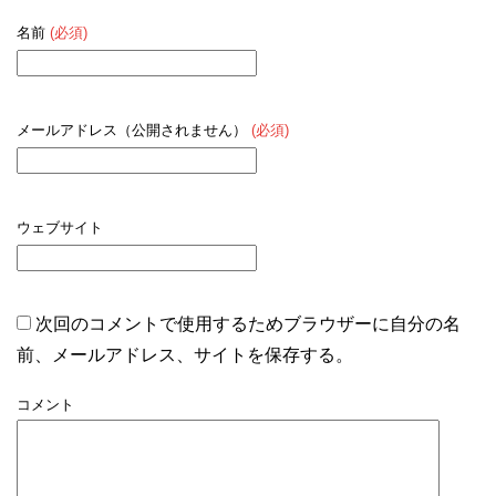
名前
(必須)
メールアドレス（公開されません）
(必須)
ウェブサイト
次回のコメントで使用するためブラウザーに自分の名
前、メールアドレス、サイトを保存する。
コメント