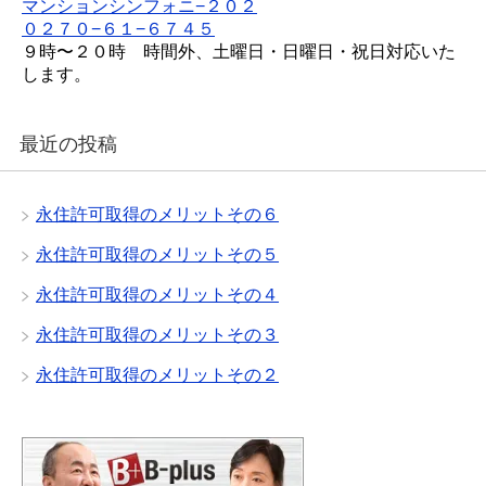
マンションシンフォニ−２０２
０２７０−６１−６７４５
９時〜２０時 時間外、土曜日・日曜日・祝日対応いた
します。
最近の投稿
永住許可取得のメリットその６
永住許可取得のメリットその５
永住許可取得のメリットその４
永住許可取得のメリットその３
永住許可取得のメリットその２